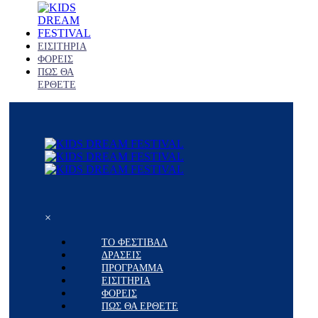
ΕΙΣΙΤΗΡΙΑ
ΦΟΡΕΙΣ
ΠΩΣ ΘΑ
ΕΡΘΕΤΕ
×
ΤΟ ΦΕΣΤΙΒΑΛ
ΔΡΑΣΕΙΣ
ΠΡΟΓΡΑΜΜΑ
ΕΙΣΙΤΗΡΙΑ
ΦΟΡΕΙΣ
ΠΩΣ ΘΑ ΕΡΘΕΤΕ