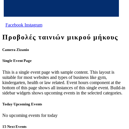
Facebook
Instagram
Προβολές ταινιών μικρού μήκους
Camera Zizanio
Single Event Page
This is a single event page with sample content. This layout is
suitable for most websites and types of business like gym,
kindergarten, health or law related. Event hours component at the
bottom of this page shows all instances of this single event. Build-in
sidebar widgets shows upcoming events in the selected categories.
Today Upcoming Events
No upcoming events for today
15 Next Events