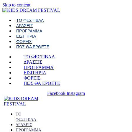
Skip to content
ΤΟ ΦΕΣΤΙΒΑΛ
ΔΡΑΣΕΙΣ
ΠΡΟΓΡΑΜΜΑ
ΕΙΣΙΤΗΡΙΑ
ΦΟΡΕΙΣ
ΠΩΣ ΘΑ ΕΡΘΕΤΕ
ΤΟ ΦΕΣΤΙΒΑΛ
ΔΡΑΣΕΙΣ
ΠΡΟΓΡΑΜΜΑ
ΕΙΣΙΤΗΡΙΑ
ΦΟΡΕΙΣ
ΠΩΣ ΘΑ ΕΡΘΕΤΕ
Facebook
Instagram
ΤΟ
ΦΕΣΤΙΒΑΛ
ΔΡΑΣΕΙΣ
ΠΡΟΓΡΑΜΜΑ