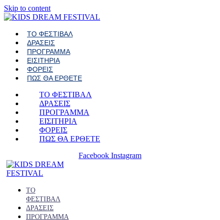
Skip to content
ΤΟ ΦΕΣΤΙΒΑΛ
ΔΡΑΣΕΙΣ
ΠΡΟΓΡΑΜΜΑ
ΕΙΣΙΤΗΡΙΑ
ΦΟΡΕΙΣ
ΠΩΣ ΘΑ ΕΡΘΕΤΕ
ΤΟ ΦΕΣΤΙΒΑΛ
ΔΡΑΣΕΙΣ
ΠΡΟΓΡΑΜΜΑ
ΕΙΣΙΤΗΡΙΑ
ΦΟΡΕΙΣ
ΠΩΣ ΘΑ ΕΡΘΕΤΕ
Facebook
Instagram
ΤΟ
ΦΕΣΤΙΒΑΛ
ΔΡΑΣΕΙΣ
ΠΡΟΓΡΑΜΜΑ