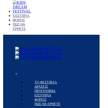
ΕΙΣΙΤΗΡΙΑ
ΦΟΡΕΙΣ
ΠΩΣ ΘΑ
ΕΡΘΕΤΕ
×
ΤΟ ΦΕΣΤΙΒΑΛ
ΔΡΑΣΕΙΣ
ΠΡΟΓΡΑΜΜΑ
ΕΙΣΙΤΗΡΙΑ
ΦΟΡΕΙΣ
ΠΩΣ ΘΑ ΕΡΘΕΤΕ