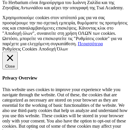
Το Herbarium είναι δημιούργημα του Ιωάννη Ζαλίδα και της
Zηνοβίας Αντωνιάδου και φέρει την υπογραφή της Τsai Academy.
Χρησιμοποιούμε cookies στον ιστότοπό μας για να σας
προσφέρουμε την πιο σχετική εμπειρία, θυμόμαστε τις προτιμήσεις
σας και επαναλαμβανόμενες επισκέψεις. Κάνοντας κλικ στο
"Αποδοχή όλων", συναινείτε στη χρήση ΟΛΩΝ των cookies.
Ωστόσο, μπορείτε να επισκεφτείτε τις "Ρυθμίσεις cookie" για να
παρέχετε μια ελεγχόμενη συγκατάθεση.
Περισσότερα
Ρυθμίσεις Cookies
Αποδοχή Όλων
Close
Privacy Overview
This website uses cookies to improve your experience while you
navigate through the website. Out of these, the cookies that are
categorized as necessary are stored on your browser as they are
essential for the working of basic functionalities of the website. We
also use third-party cookies that help us analyze and understand how
you use this website. These cookies will be stored in your browser
only with your consent. You also have the option to opt-out of these
cookies. But opting out of some of these cookies may affect your