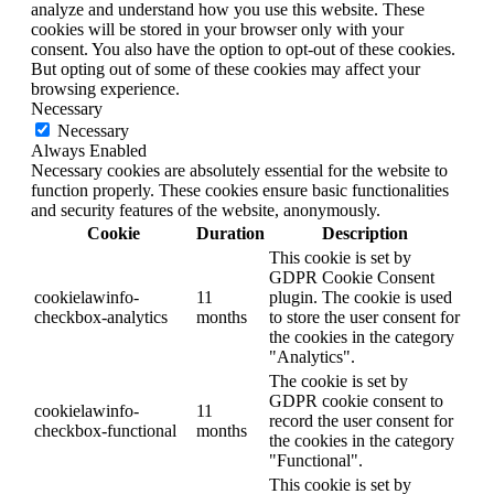
analyze and understand how you use this website. These
cookies will be stored in your browser only with your
consent. You also have the option to opt-out of these cookies.
But opting out of some of these cookies may affect your
browsing experience.
Necessary
Necessary
Always Enabled
Necessary cookies are absolutely essential for the website to
function properly. These cookies ensure basic functionalities
and security features of the website, anonymously.
Cookie
Duration
Description
This cookie is set by
GDPR Cookie Consent
cookielawinfo-
11
plugin. The cookie is used
checkbox-analytics
months
to store the user consent for
the cookies in the category
"Analytics".
The cookie is set by
GDPR cookie consent to
cookielawinfo-
11
record the user consent for
checkbox-functional
months
the cookies in the category
"Functional".
This cookie is set by