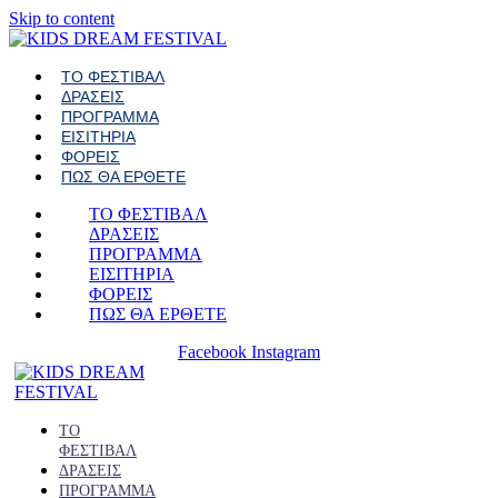
Skip to content
ΤΟ ΦΕΣΤΙΒΑΛ
ΔΡΑΣΕΙΣ
ΠΡΟΓΡΑΜΜΑ
ΕΙΣΙΤΗΡΙΑ
ΦΟΡΕΙΣ
ΠΩΣ ΘΑ ΕΡΘΕΤΕ
ΤΟ ΦΕΣΤΙΒΑΛ
ΔΡΑΣΕΙΣ
ΠΡΟΓΡΑΜΜΑ
ΕΙΣΙΤΗΡΙΑ
ΦΟΡΕΙΣ
ΠΩΣ ΘΑ ΕΡΘΕΤΕ
Facebook
Instagram
ΤΟ
ΦΕΣΤΙΒΑΛ
ΔΡΑΣΕΙΣ
ΠΡΟΓΡΑΜΜΑ