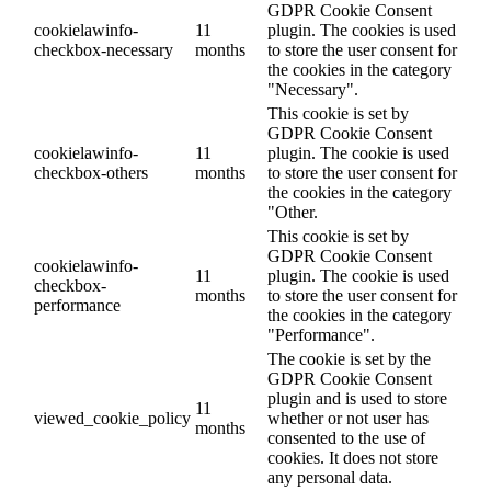
GDPR Cookie Consent
cookielawinfo-
11
plugin. The cookies is used
checkbox-necessary
months
to store the user consent for
the cookies in the category
"Necessary".
This cookie is set by
GDPR Cookie Consent
cookielawinfo-
11
plugin. The cookie is used
checkbox-others
months
to store the user consent for
the cookies in the category
"Other.
This cookie is set by
GDPR Cookie Consent
cookielawinfo-
11
plugin. The cookie is used
checkbox-
months
to store the user consent for
performance
the cookies in the category
"Performance".
The cookie is set by the
GDPR Cookie Consent
plugin and is used to store
11
viewed_cookie_policy
whether or not user has
months
consented to the use of
cookies. It does not store
any personal data.