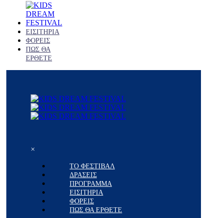
ΕΙΣΙΤΗΡΙΑ
ΦΟΡΕΙΣ
ΠΩΣ ΘΑ
ΕΡΘΕΤΕ
×
ΤΟ ΦΕΣΤΙΒΑΛ
ΔΡΑΣΕΙΣ
ΠΡΟΓΡΑΜΜΑ
ΕΙΣΙΤΗΡΙΑ
ΦΟΡΕΙΣ
ΠΩΣ ΘΑ ΕΡΘΕΤΕ