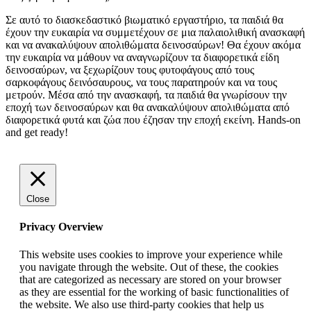
Σε αυτό το διασκεδαστικό βιωματικό εργαστήριο, τα παιδιά θα
έχουν την ευκαιρία να συμμετέχουν σε μια παλαιολιθική ανασκαφή
και να ανακαλύψουν απολιθώματα δεινοσαύρων! Θα έχουν ακόμα
την ευκαιρία να μάθουν να αναγνωρίζουν τα διαφορετικά είδη
δεινοσαύρων, να ξεχωρίζουν τους φυτοφάγους από τους
σαρκοφάγους δεινόσαυρους, να τους παρατηρούν και να τους
μετρούν. Μέσα από την ανασκαφή, τα παιδιά θα γνωρίσουν την
εποχή των δεινοσαύρων και θα ανακαλύψουν απολιθώματα από
διαφορετικά φυτά και ζώα που έζησαν την εποχή εκείνη. Hands-on
and get ready!
Close
Privacy Overview
This website uses cookies to improve your experience while
you navigate through the website. Out of these, the cookies
that are categorized as necessary are stored on your browser
as they are essential for the working of basic functionalities of
the website. We also use third-party cookies that help us