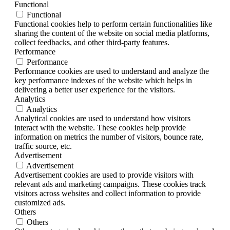
Functional
Functional
Functional cookies help to perform certain functionalities like
sharing the content of the website on social media platforms,
collect feedbacks, and other third-party features.
Performance
Performance
Performance cookies are used to understand and analyze the
key performance indexes of the website which helps in
delivering a better user experience for the visitors.
Analytics
Analytics
Analytical cookies are used to understand how visitors
interact with the website. These cookies help provide
information on metrics the number of visitors, bounce rate,
traffic source, etc.
Advertisement
Advertisement
Advertisement cookies are used to provide visitors with
relevant ads and marketing campaigns. These cookies track
visitors across websites and collect information to provide
customized ads.
Others
Others