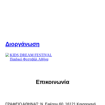
Διοργάνωση
Επικοινωνία
ΓΡΑΦΕΙΟ ΑΘΗΝΑΣ: Ν. Εφέσου 60, 16121 Καισαριανή,