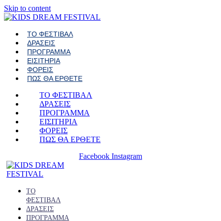
Skip to content
ΤΟ ΦΕΣΤΙΒΑΛ
ΔΡΑΣΕΙΣ
ΠΡΟΓΡΑΜΜΑ
ΕΙΣΙΤΗΡΙΑ
ΦΟΡΕΙΣ
ΠΩΣ ΘΑ ΕΡΘΕΤΕ
ΤΟ ΦΕΣΤΙΒΑΛ
ΔΡΑΣΕΙΣ
ΠΡΟΓΡΑΜΜΑ
ΕΙΣΙΤΗΡΙΑ
ΦΟΡΕΙΣ
ΠΩΣ ΘΑ ΕΡΘΕΤΕ
Facebook
Instagram
ΤΟ
ΦΕΣΤΙΒΑΛ
ΔΡΑΣΕΙΣ
ΠΡΟΓΡΑΜΜΑ