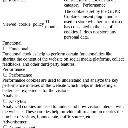
category "Performance".
The cookie is set by the GDPR
Cookie Consent plugin and is
11
used to store whether or not user
viewed_cookie_policy
months
has consented to the use of
cookies. It does not store any
personal data.
Functional
Functional
Functional cookies help to perform certain functionalities like
sharing the content of the website on social media platforms, collect
feedbacks, and other third-party features.
Performance
Performance
Performance cookies are used to understand and analyze the key
performance indexes of the website which helps in delivering a
better user experience for the visitors.
Analytics
Analytics
Analytical cookies are used to understand how visitors interact with
the website. These cookies help provide information on metrics the
number of visitors, bounce rate, traffic source, etc.
Advertisement
Advertisement