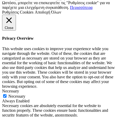
Ωστόσο, μπορείτε να επισκεφτείτε τις "Ρυθμίσεις cookie" για να
παρέχετε μια ελεγχόμενη συγκατάθεση.
Περισσότερα
Ρυθμίσεις Cookies
Αποδοχή Όλων
Close
Privacy Overview
This website uses cookies to improve your experience while you
navigate through the website. Out of these, the cookies that are
categorized as necessary are stored on your browser as they are
essential for the working of basic functionalities of the website. We
also use third-party cookies that help us analyze and understand how
you use this website. These cookies will be stored in your browser
only with your consent. You also have the option to opt-out of these
cookies. But opting out of some of these cookies may affect your
browsing experience.
Necessary
Necessary
Always Enabled
Necessary cookies are absolutely essential for the website to
function properly. These cookies ensure basic functionalities and
security features of the website, anonymously.