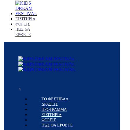
ΕΙΣΙΤΗΡΙΑ
ΦΟΡΕΙΣ
ΠΩΣ ΘΑ
ΕΡΘΕΤΕ
×
ΤΟ ΦΕΣΤΙΒΑΛ
ΔΡΑΣΕΙΣ
ΠΡΟΓΡΑΜΜΑ
ΕΙΣΙΤΗΡΙΑ
ΦΟΡΕΙΣ
ΠΩΣ ΘΑ ΕΡΘΕΤΕ